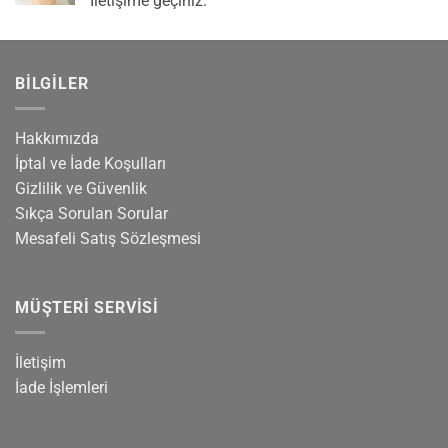
İletişime geçiniz.
BILGILER
Hakkımızda
İptal ve İade Koşulları
Gizlilik ve Güvenlik
Sıkça Sorulan Sorular
Mesafeli Satış Sözleşmesi
MÜŞTERI SERVISI
İletişim
İade İşlemleri