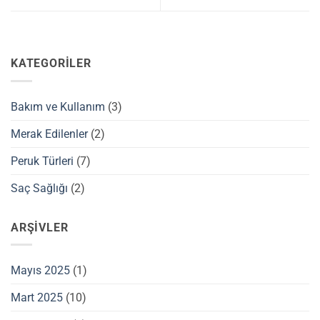
KATEGORILER
Bakım ve Kullanım
(3)
Merak Edilenler
(2)
Peruk Türleri
(7)
Saç Sağlığı
(2)
ARŞIVLER
Mayıs 2025
(1)
Mart 2025
(10)