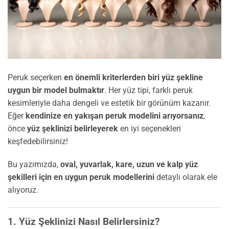
Peruk seçerken
en önemli kriterlerden biri yüz şekline
uygun bir model bulmaktır
. Her yüz tipi, farklı peruk
kesimleriyle daha dengeli ve estetik bir görünüm kazanır.
Eğer
kendinize en yakışan peruk modelini arıyorsanız
,
önce
yüz şeklinizi belirleyerek
en iyi seçenekleri
keşfedebilirsiniz!
Bu yazımızda,
oval, yuvarlak, kare, uzun ve kalp yüz
şekilleri için en uygun peruk modellerini
detaylı olarak ele
alıyoruz.
1. Yüz Şeklinizi Nasıl Belirlersiniz?