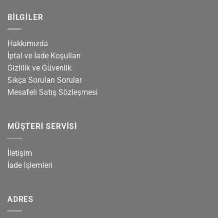
BILGILER
Hakkımızda
İptal ve İade Koşulları
Gizlilik ve Güvenlik
Sıkça Sorulan Sorular
Mesafeli Satış Sözleşmesi
MÜŞTERI SERVISI
İletişim
İade İşlemleri
ADRES