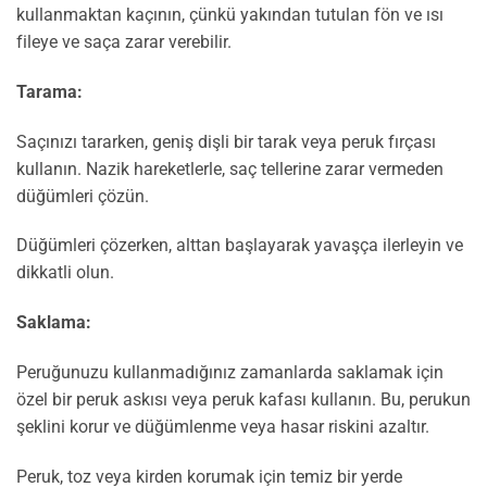
kullanmaktan kaçının, çünkü yakından tutulan fön ve ısı
fileye ve saça zarar verebilir.
Tarama:
Saçınızı tararken, geniş dişli bir tarak veya peruk fırçası
kullanın. Nazik hareketlerle, saç tellerine zarar vermeden
düğümleri çözün.
Düğümleri çözerken, alttan başlayarak yavaşça ilerleyin ve
dikkatli olun.
Saklama:
Peruğunuzu kullanmadığınız zamanlarda saklamak için
özel bir peruk askısı veya peruk kafası kullanın. Bu, perukun
şeklini korur ve düğümlenme veya hasar riskini azaltır.
Peruk, toz veya kirden korumak için temiz bir yerde