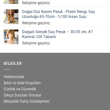
İletişime geçiniz.
Doğal Düz Kesim Peruk - Platin Rengi, Saç
Uzunluğu 65-70cm - %100 İnsan Saçı
İletişime geçiniz.
Dalgalı Gerçek Saç Peruk – 30-35 cm, #7
Kumral, Cilt Tabanlı
İletişime geçiniz.
BILGILER
Hakkımızda
İptal ve İade Koşulları
Gizlilik ve Güvenlik
Sıkça Sorulan Sorular
Mesafeli Satış Sözleşmesi