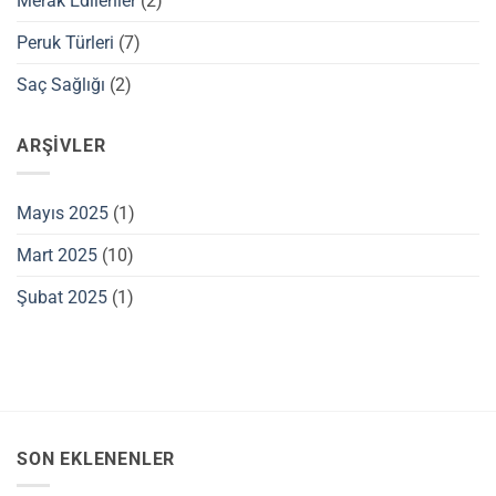
Merak Edilenler
(2)
Peruk Türleri
(7)
Saç Sağlığı
(2)
ARŞIVLER
Mayıs 2025
(1)
Mart 2025
(10)
Şubat 2025
(1)
SON EKLENENLER