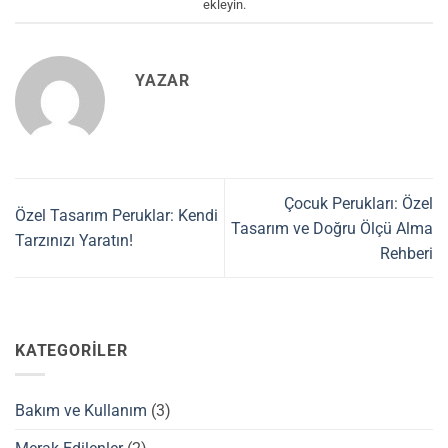
ekleyin.
YAZAR
Çocuk Perukları: Özel
Özel Tasarım Peruklar: Kendi
Tasarım ve Doğru Ölçü Alma
Tarzınızı Yaratın!
Rehberi
KATEGORILER
Bakım ve Kullanım
(3)