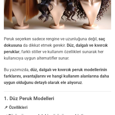
Peruk seçerken sadece rengine ve uzunluğuna değil,
saç
dokusuna
da dikkat etmek gerekir.
Düz, dalgalı ve kıvırcık
peruklar
, farklı stiller ve kullanım özellikleri sunarak her
kullanıcıya uygun alternatifler sunar.
Bu yazımızda,
düz, dalgalı ve kıvırcık peruk modellerinin
farklarını, avantajlarını ve hangi kullanım alanlarına daha
uygun olduğunu detaylı olarak ele alıyoruz
.
1. Düz Peruk Modelleri
📌 Özellikleri