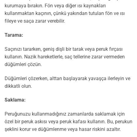
kurumaya bırakın. Fön veya diğer ısı kaynakları
kullanmaktan kaçının, çünkü yakından tutulan fön ve ısı
fileye ve saça zarar verebilir.
Tarama:
Saçınızı tararken, geniş dişli bir tarak veya peruk fırçası
kullanın. Nazik hareketlerle, saç tellerine zarar vermeden
düğümleri çözün.
Düğümleri çözerken, alttan başlayarak yavaşça ilerleyin ve
dikkatli olun.
Saklama:
Peruğunuzu kullanmadığınız zamanlarda saklamak için
özel bir peruk askısı veya peruk kafası kullanın. Bu, perukun
şeklini korur ve düğümlenme veya hasar riskini azaltır.